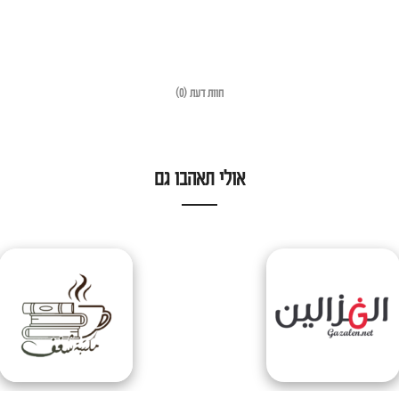
חוות דעת (0)
אולי תאהבו גם