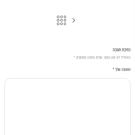
כתיבת תגובה
האימייל לא יוצג באתר.
שדות החובה מסומנים
*
התגובה שלך
*