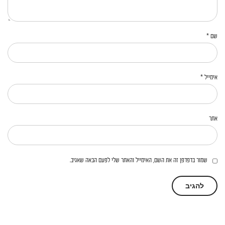
שם
*
אימייל
*
אתר
שמור בדפדפן זה את השם, האימייל והאתר שלי לפעם הבאה שאגיב.